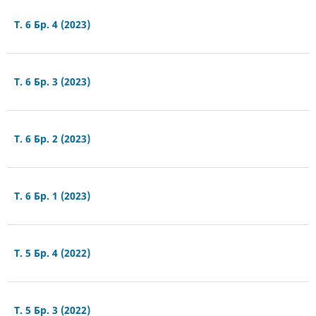
Т. 6 Бр. 4 (2023)
Т. 6 Бр. 3 (2023)
Т. 6 Бр. 2 (2023)
Т. 6 Бр. 1 (2023)
Т. 5 Бр. 4 (2022)
Т. 5 Бр. 3 (2022)