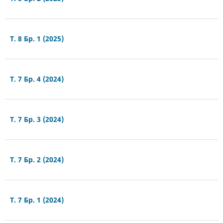
Т. 8 Бр. 1 (2025)
Т. 7 Бр. 4 (2024)
Т. 7 Бр. 3 (2024)
Т. 7 Бр. 2 (2024)
Т. 7 Бр. 1 (2024)