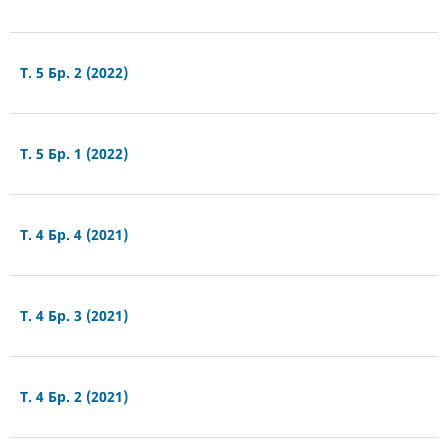
Т. 5 Бр. 2 (2022)
Т. 5 Бр. 1 (2022)
Т. 4 Бр. 4 (2021)
Т. 4 Бр. 3 (2021)
Т. 4 Бр. 2 (2021)