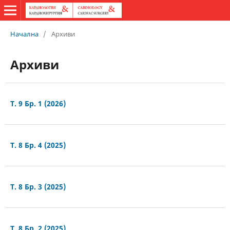
Начална
/
Архиви
Архиви
Т. 9 Бр. 1 (2026)
Т. 8 Бр. 4 (2025)
Т. 8 Бр. 3 (2025)
Т. 8 Бр. 2 (2025)